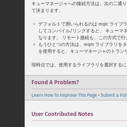
キューマネージャへの接続方法は、次の二通り
て決まります。
デフォルトで用いられるのは mqic ライブラリで
してコンパイル/リンクすると、 キューマ
なります。 リモート接続も、この方式で行
もうひとつの方法は、mqm ライブラリを
を使用すると、キューマネージャのトラン
現時点では、使用するライブラリを選択する
Found A Problem?
Learn How To Improve This Page
•
Submit a Pul
User Contributed Notes