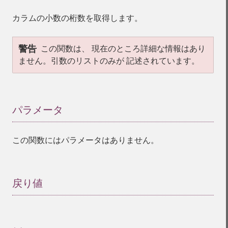
カラムの小数の桁数を取得します。
警告
この関数は、 現在のところ詳細な情報はあり
ません。引数のリストのみが 記述されています。
パラメータ
¶
この関数にはパラメータはありません。
戻り値
¶