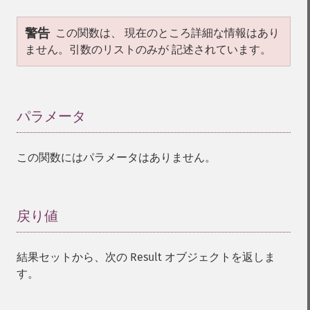
警告
この関数は、 現在のところ詳細な情報はあり
ません。引数のリストのみが 記述されています。
パラメータ
¶
この関数にはパラメータはありません。
戻り値
¶
結果セットから、次の Result オブジェクトを返しま
す。