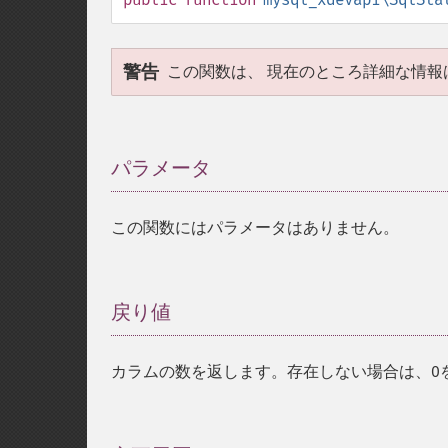
警告
この関数は、 現在のところ詳細な情報
パラメータ
¶
この関数にはパラメータはありません。
戻り値
¶
カラムの数を返します。存在しない場合は、0