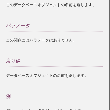
このデータベースオブジェクトの名前を返します。
パラメータ
¶
この関数にはパラメータはありません。
戻り値
¶
データベースオブジェクトの名前を返します。
例
¶