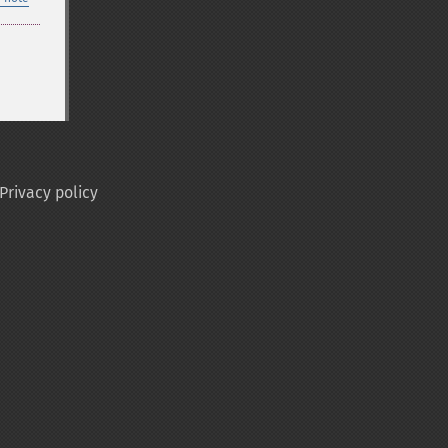
Privacy policy