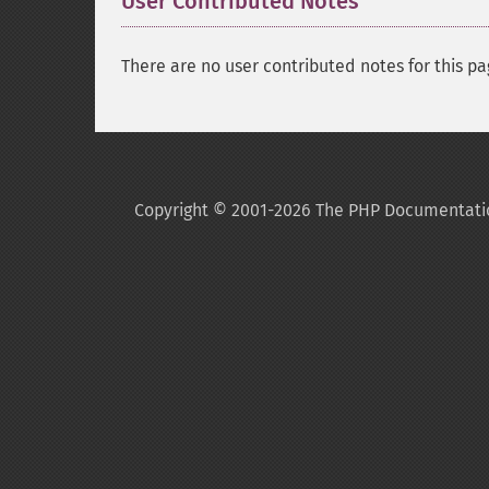
User Contributed Notes
There are no user contributed notes for this pa
Copyright © 2001-2026 The PHP Documentati