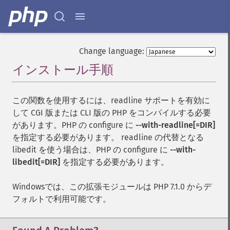
Change language:
インストール手順
¶
この関数を使用するには、readline サポートを有効に
して CGI 版または CLI 版の PHP をコンパイルする必要
があります。PHP の configure に
--with-readline[=DIR]
を指定する必要があります。 readline の代替となる
libedit を使う場合は、PHP の configure に
--with-
libedit[=DIR]
を指定する必要があります。
Windowsでは、この拡張モジュールは PHP 7.1.0 からデ
フォルトで利用可能です。