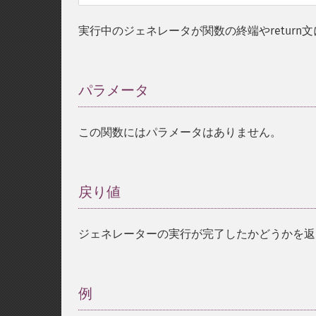
実行中のジェネレータが関数の終端やretur
パラメータ
¶
この関数にはパラメータはありません。
戻り値
¶
ジェネレーターの実行が完了したかどうかを返
例
¶