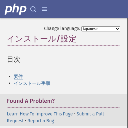
Change language:
インストール/設定
¶
目次
¶
要件
インストール手順
Found A Problem?
Learn How To Improve This Page
•
Submit a Pull
Request
•
Report a Bug