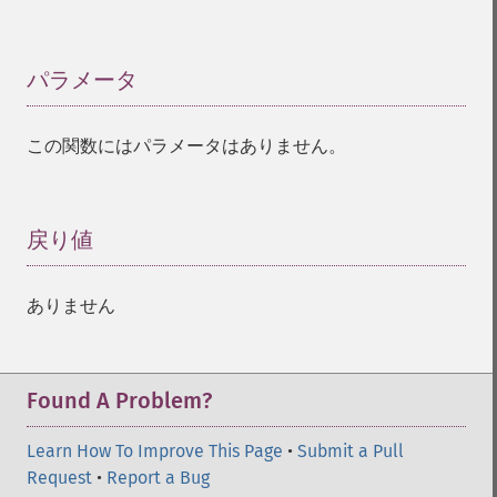
パラメータ
¶
この関数にはパラメータはありません。
戻り値
¶
ありません
Found A Problem?
Learn How To Improve This Page
•
Submit a Pull
Request
•
Report a Bug