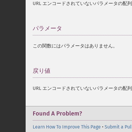
URL エンコードされていないパラメータの配
パラメータ
¶
この関数にはパラメータはありません。
戻り値
¶
URL エンコードされていないパラメータの配
Found A Problem?
Learn How To Improve This Page
•
Submit a Pul