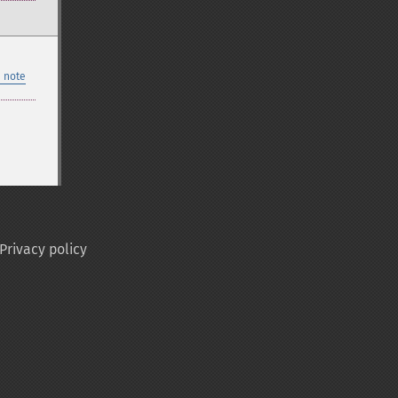
 note
Privacy policy