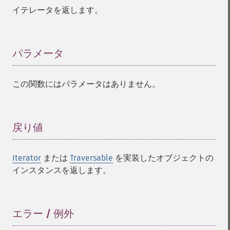
イテレータを返します。
パラメータ
¶
この関数にはパラメータはありません。
戻り値
¶
Iterator
または
Traversable
を実装したオブジェクトの
インスタンスを返します。
エラー / 例外
¶