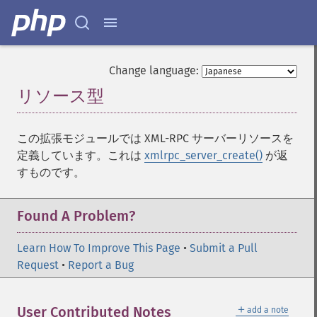
Change language:
リソース型
¶
この拡張モジュールでは XML-RPC サーバーリソースを
定義しています。これは
xmlrpc_server_create()
が返
すものです。
Found A Problem?
Learn How To Improve This Page
•
Submit a Pull
Request
•
Report a Bug
＋
User Contributed Notes
add a note