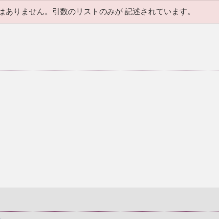
はありません。引数のリストのみが 記述されています。