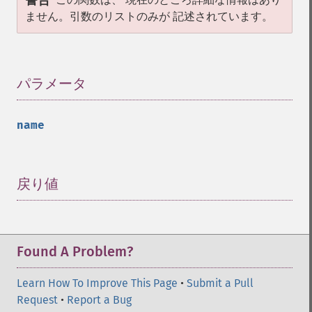
警告
ません。引数のリストのみが 記述されています。
パラメータ
¶
name
戻り値
¶
Found A Problem?
Learn How To Improve This Page
•
Submit a Pull
Request
•
Report a Bug