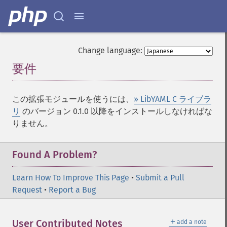
Change language:
要件
¶
この拡張モジュールを使うには、
» LibYAML C ライブラ
リ
のバージョン 0.1.0 以降をインストールしなければな
りません。
Found A Problem?
Learn How To Improve This Page
•
Submit a Pull
Request
•
Report a Bug
＋
User Contributed Notes
add a note