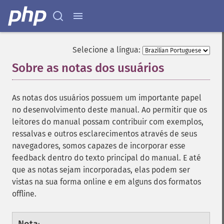
Selecione a língua:
Sobre as notas dos usuários
¶
As notas dos usuários possuem um importante papel
no desenvolvimento deste manual. Ao permitir que os
leitores do manual possam contribuir com exemplos,
ressalvas e outros esclarecimentos através de seus
navegadores, somos capazes de incorporar esse
feedback dentro do texto principal do manual. E até
que as notas sejam incorporadas, elas podem ser
vistas na sua forma online e em alguns dos formatos
offline.