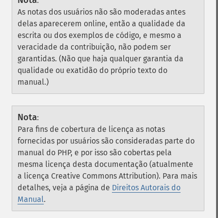
Nota
:
As notas dos usuários não são moderadas antes
delas aparecerem online, então a qualidade da
escrita ou dos exemplos de código, e mesmo a
veracidade da contribuição, não podem ser
garantidas. (Não que haja qualquer garantia da
qualidade ou exatidão do próprio texto do
manual.)
Nota
:
Para fins de cobertura de licença as notas
fornecidas por usuários são consideradas parte do
manual do PHP, e por isso são cobertas pela
mesma licença desta documentação (atualmente
a licença Creative Commons Attribution). Para mais
detalhes, veja a página de
Direitos Autorais do
Manual
.