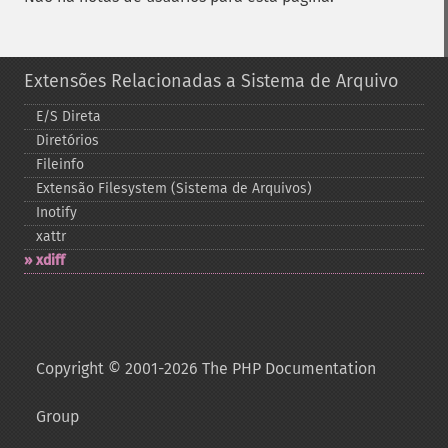
Extensões Relacionadas a Sistema de Arquivo
E/S Direta
Diretórios
Fileinfo
Extensão Filesystem (Sistema de Arquivos)
Inotify
xattr
xdiff
Copyright © 2001-2026 The PHP Documentation
Group