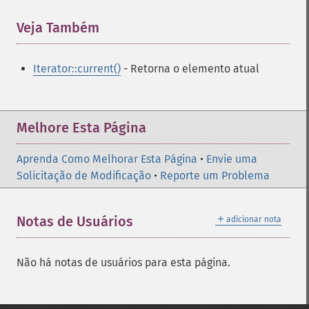
Veja Também
¶
Iterator::current()
- Retorna o elemento atual
Melhore Esta Página
Aprenda Como Melhorar Esta Página
•
Envie uma
Solicitação de Modificação
•
Reporte um Problema
＋
Notas de Usuários
adicionar nota
Não há notas de usuários para esta página.