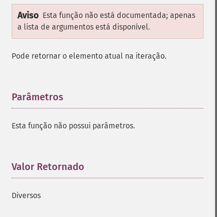
Aviso
Esta função não está documentada; apenas
a lista de argumentos está disponível.
Pode retornar o elemento atual na iteração.
Parâmetros
¶
Esta função não possui parâmetros.
Valor Retornado
¶
Diversos