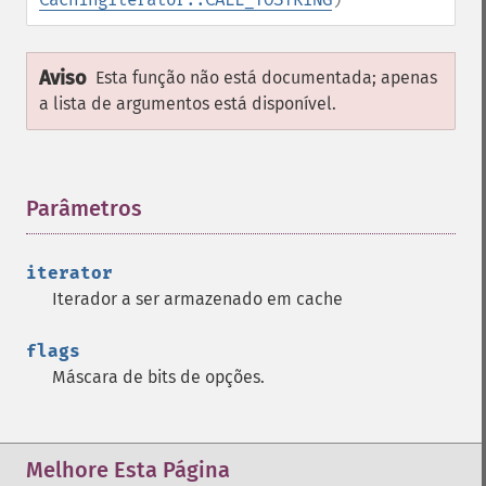
Aviso
Esta função não está documentada; apenas
a lista de argumentos está disponível.
Parâmetros
¶
iterator
Iterador a ser armazenado em cache
flags
Máscara de bits de opções.
Melhore Esta Página