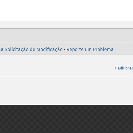
a Solicitação de Modificação
•
Reporte um Problema
＋
adicionar