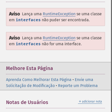
Aviso
Lança uma
RuntimeException
se uma classe
em
interfaces
não puder ser encontrada.
Aviso
Lança uma
RuntimeException
se uma classe
em
interfaces
não for uma interface.
Melhore Esta Página
Aprenda Como Melhorar Esta Página
•
Envie uma
Solicitação de Modificação
•
Reporte um Problema
＋
Notas de Usuários
adicionar nota