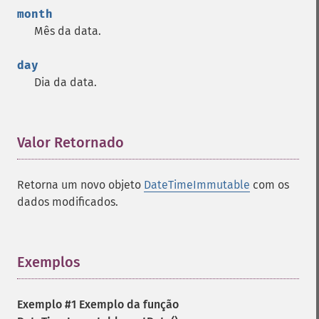
month
Mês da data.
day
Dia da data.
Valor Retornado
¶
Retorna um novo objeto
DateTimeImmutable
com os
dados modificados.
Exemplos
¶
Exemplo #1 Exemplo da função