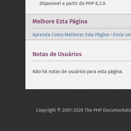
Disponível a partir do PHP 8.2.0.
Melhore Esta Página
Aprenda Como Melhorar Esta Página
•
Envie um
Notas de Usuários
Não há notas de usuários para esta página.
Copyright © 2001-2026 The PHP Documentati