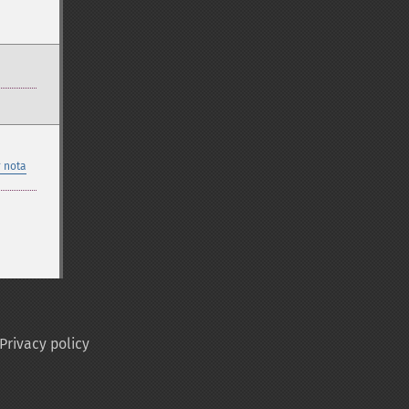
 nota
Privacy policy