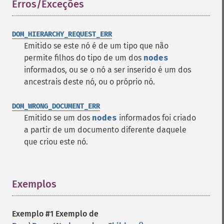
Erros/Exceções
¶
DOM_HIERARCHY_REQUEST_ERR
Emitido se este nó é de um tipo que não
permite filhos do tipo de um dos
nodes
informados, ou se o nó a ser inserido é um dos
ancestrais deste nó, ou o próprio nó.
DOM_WRONG_DOCUMENT_ERR
Emitido se um dos
nodes
informados foi criado
a partir de um documento diferente daquele
que criou este nó.
Exemplos
¶
Exemplo #1 Exemplo de