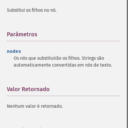
Substitui os filhos no nó.
Parâmetros
¶
nodes
Os nós que substituirão os filhos. Strings são
automaticamente convertidas em nós de texto.
Valor Retornado
¶
Nenhum valor é retornado.