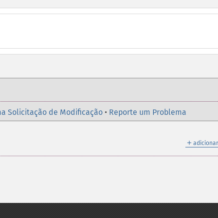
a Solicitação de Modificação
•
Reporte um Problema
＋
adicionar