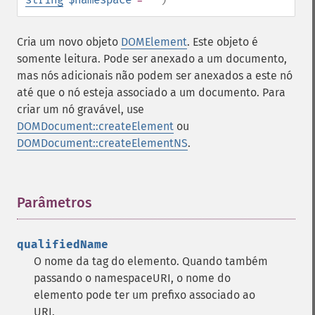
Cria um novo objeto
DOMElement
. Este objeto é
somente leitura. Pode ser anexado a um documento,
mas nós adicionais não podem ser anexados a este nó
até que o nó esteja associado a um documento. Para
criar um nó gravável, use
DOMDocument::createElement
ou
DOMDocument::createElementNS
.
Parâmetros
¶
qualifiedName
O nome da tag do elemento. Quando também
passando o namespaceURI, o nome do
elemento pode ter um prefixo associado ao
URI.