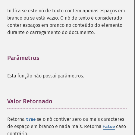
Indica se este nó de texto contém apenas espaços em
branco ou se está vazio. O nó de texto é considerado
conter espaços em branco no conteúdo do elemento
durante o carregamento do documento.
Parâmetros
¶
Esta função não possui parâmetros.
Valor Retornado
¶
Retorna
se o nó contiver zero ou mais caracteres
true
de espaço em branco e nada mais. Retorna
caso
false
contrário.