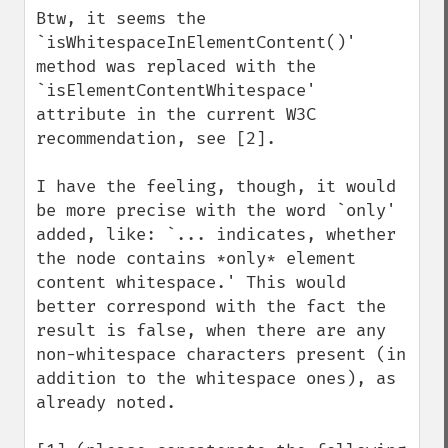
Btw, it seems the 
`isWhitespaceInElementContent()' 
method was replaced with the 
`isElementContentWhitespace' 
attribute in the current W3C 
recommendation, see [2].

I have the feeling, though, it would 
be more precise with the word `only' 
added, like: `... indicates, whether 
the node contains *only* element 
content whitespace.' This would 
better correspond with the fact the 
result is false, when there are any 
non-whitespace characters present (in 
addition to the whitespace ones), as 
already noted.
