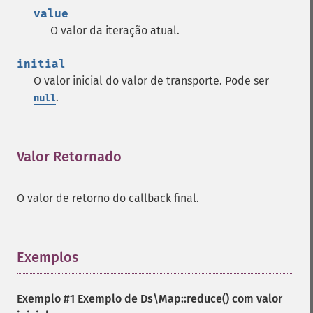
value
O valor da iteração atual.
initial
O valor inicial do valor de transporte. Pode ser
.
null
Valor Retornado
¶
O valor de retorno do callback final.
Exemplos
¶
Exemplo #1 Exemplo de
Ds\Map::reduce()
com valor