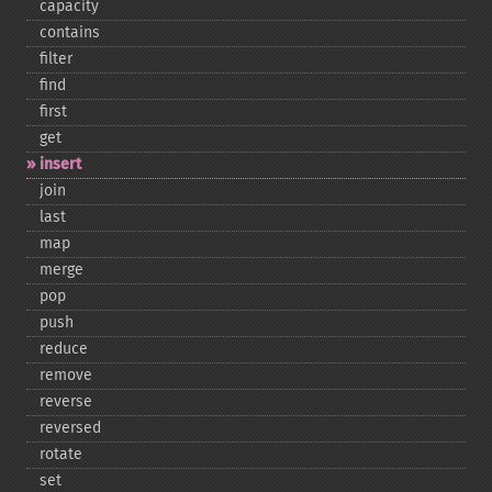
capacity
contains
filter
find
first
get
insert
join
last
map
merge
pop
push
reduce
remove
reverse
reversed
rotate
set