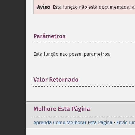
Aviso
Esta função não está documentada; ap
Parâmetros
¶
Esta função não possui parâmetros.
Valor Retornado
¶
Melhore Esta Página
Aprenda Como Melhorar Esta Página
•
Envie um