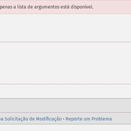
enas a lista de argumentos está disponível.
a Solicitação de Modificação
•
Reporte um Problema