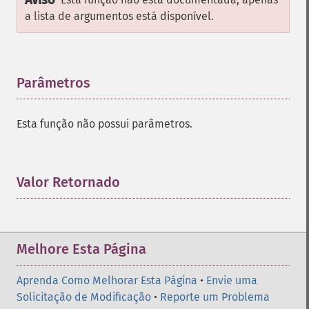
Aviso
a lista de argumentos está disponível.
Parâmetros
¶
Esta função não possui parâmetros.
Valor Retornado
¶
Melhore Esta Página
Aprenda Como Melhorar Esta Página
•
Envie uma
Solicitação de Modificação
•
Reporte um Problema