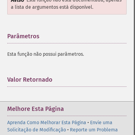
Aviso
a lista de argumentos está disponível.
Parâmetros
¶
Esta função não possui parâmetros.
Valor Retornado
¶
Melhore Esta Página
Aprenda Como Melhorar Esta Página
•
Envie uma
Solicitação de Modificação
•
Reporte um Problema