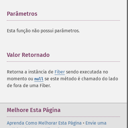
Parâmetros
¶
Esta função não possui parâmetros.
Valor Retornado
¶
Retorna a instância de
Fiber
sendo executada no
momento ou
se este método é chamado do lado
null
de fora de uma Fiber.
Melhore Esta Página
Aprenda Como Melhorar Esta Página
•
Envie uma