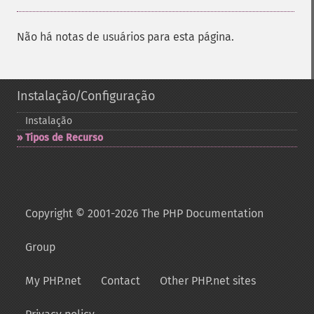
Não há notas de usuários para esta página.
Instalação/Configuração
Instalação
Tipos de Recurso
Copyright © 2001-2026 The PHP Documentation
Group
My PHP.net
Contact
Other PHP.net sites