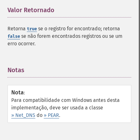
Valor Retornado
¶
Retorna
se o registro for encontrado; retorna
true
se não forem encontrados registros ou se um
false
erro ocorrer.
Notas
¶
Nota
:
Para compatibilidade com Windows antes desta
implementação, deve ser usada a classe
» Net_DNS
do
» PEAR
.