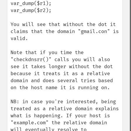
var_dump($r1);

var_dump($r2);

You will see that without the dot it 
claims that the domain "gmail.con" is 
valid.

Note that if you time the 
"checkdnsrr()" calls you will also 
see it takes longer without the dot 
because it treats it as a relative 
domain and does several tries based 
on the host name it is running on.

NB: in case you're interested, being 
treated as a relative domain explains 
what is happening. If your host is 
"example.com" the relative domain 
will eventually resolve to 