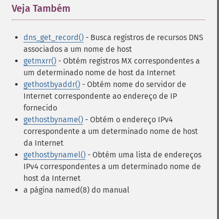
Veja Também
¶
dns_get_record()
- Busca registros de recursos DNS
associados a um nome de host
getmxrr()
- Obtém registros MX correspondentes a
um determinado nome de host da Internet
gethostbyaddr()
- Obtém nome do servidor de
Internet correspondente ao endereço de IP
fornecido
gethostbyname()
- Obtém o endereço IPv4
correspondente a um determinado nome de host
da Internet
gethostbynamel()
- Obtém uma lista de endereços
IPv4 correspondentes a um determinado nome de
host da Internet
a página named(8) do manual