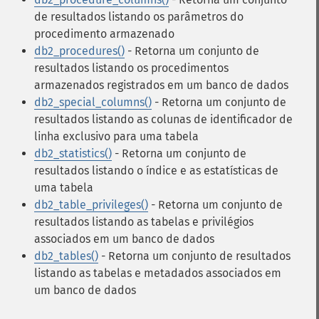
de resultados listando os parâmetros do
procedimento armazenado
db2_procedures()
- Retorna um conjunto de
resultados listando os procedimentos
armazenados registrados em um banco de dados
db2_special_columns()
- Retorna um conjunto de
resultados listando as colunas de identificador de
linha exclusivo para uma tabela
db2_statistics()
- Retorna um conjunto de
resultados listando o índice e as estatísticas de
uma tabela
db2_table_privileges()
- Retorna um conjunto de
resultados listando as tabelas e privilégios
associados em um banco de dados
db2_tables()
- Retorna um conjunto de resultados
listando as tabelas e metadados associados em
um banco de dados