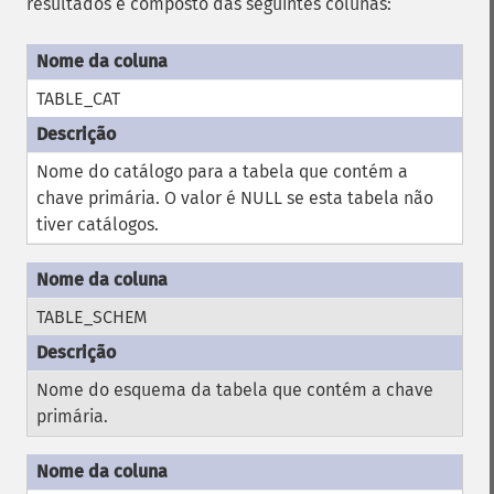
resultados é composto das seguintes colunas:
TABLE_CAT
Nome do catálogo para a tabela que contém a
chave primária. O valor é NULL se esta tabela não
tiver catálogos.
TABLE_SCHEM
Nome do esquema da tabela que contém a chave
primária.