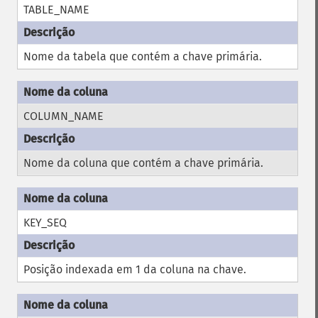
TABLE_NAME
Nome da tabela que contém a chave primária.
COLUMN_NAME
Nome da coluna que contém a chave primária.
KEY_SEQ
Posição indexada em 1 da coluna na chave.