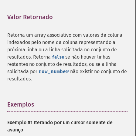
Valor Retornado
¶
Retorna um array associativo com valores de coluna
indexados pelo nome da coluna representando a
próxima linha ou a linha solicitada no conjunto de
resultados. Retorna
se não houver linhas
false
restantes no conjunto de resultados, ou se a linha
solicitada por
row_number
não existir no conjunto de
resultados.
Exemplos
¶
Exemplo #1 Iterando por um cursor somente de
avanço