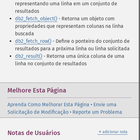
representando uma linha em um conjunto de
resultados
db2_fetch_object()
- Retorna um objeto com
propriedades que representam colunas na linha
buscada
db2_fetch_row()
- Define o ponteiro do conjunto de
resultados para a próxima linha ou linha solicitada
db2_result()
- Retorna uma única coluna de uma
linha no conjunto de resultados
Melhore Esta Página
Aprenda Como Melhorar Esta Página
•
Envie uma
Solicitação de Modificação
•
Reporte um Problema
＋
Notas de Usuários
adicionar nota