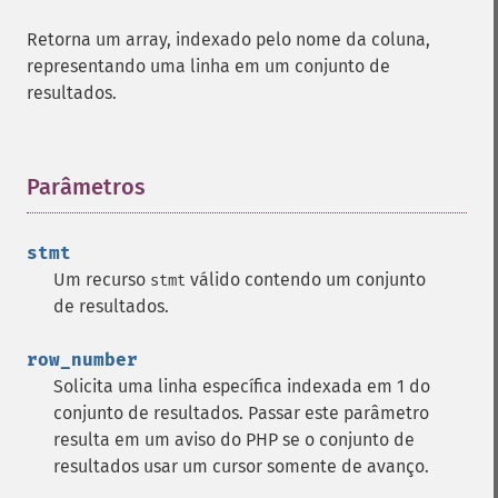
Retorna um array, indexado pelo nome da coluna,
representando uma linha em um conjunto de
resultados.
Parâmetros
¶
stmt
Um recurso
válido contendo um conjunto
stmt
de resultados.
row_number
Solicita uma linha específica indexada em 1 do
conjunto de resultados. Passar este parâmetro
resulta em um aviso do PHP se o conjunto de
resultados usar um cursor somente de avanço.