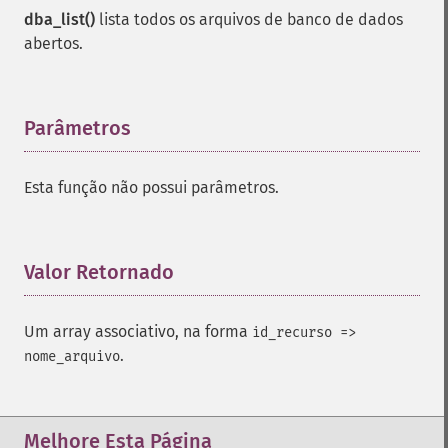
dba_list()
lista todos os arquivos de banco de dados
abertos.
Parâmetros
¶
Esta função não possui parâmetros.
Valor Retornado
¶
Um array associativo, na forma
id_recurso =>
.
nome_arquivo
Melhore Esta Página