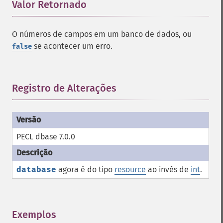
Valor Retornado
¶
O números de campos em um banco de dados, ou
se acontecer um erro.
false
Registro de Alterações
¶
PECL dbase 7.0.0
database
agora é do tipo
resource
ao invés de
int
.
Exemplos
¶