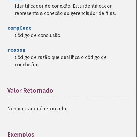
Identificador de conexão.
Este identificador
representa a conexão ao gerenciador de filas.
compCode
Código de conclusão.
reason
Código de razão que qualifica o código de
conclusão.
Valor Retornado
¶
Nenhum valor é retornado.
Exemplos
¶