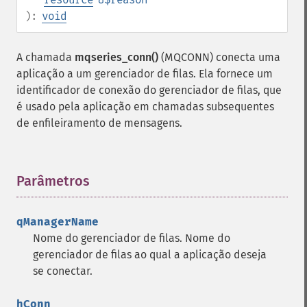
):
void
A chamada
mqseries_conn()
(MQCONN) conecta uma
aplicação a um gerenciador de filas. Ela fornece um
identificador de conexão do gerenciador de filas, que
é usado pela aplicação em chamadas subsequentes
de enfileiramento de mensagens.
Parâmetros
¶
qManagerName
Nome do gerenciador de filas.
Nome do
gerenciador de filas ao qual a aplicação deseja
se conectar.
hConn