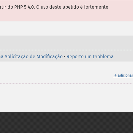
rtir do PHP 5.4.0. O uso deste apelido é fortemente
a Solicitação de Modificação
•
Reporte um Problema
＋
adicionar