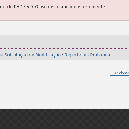
rtir do PHP 5.4.0. O uso deste apelido é fortemente
a Solicitação de Modificação
•
Reporte um Problema
＋
adicionar