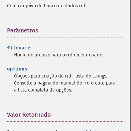
Cria o arquivo de banco de dados rrd.
Parâmetros
¶
filename
Nome do arquivo para o rrd recém-criado.
options
Opções para criação de rrd - lista de strings.
Consulte a página de manual de rrd create para
a lista completa de opções.
Valor Retornado
¶