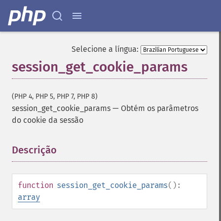
Selecione a língua:
session_get_cookie_params
(PHP 4, PHP 5, PHP 7, PHP 8)
session_get_cookie_params
—
Obtém os parâmetros
do cookie da sessão
Descrição
¶
function
session_get_cookie_params
():
array