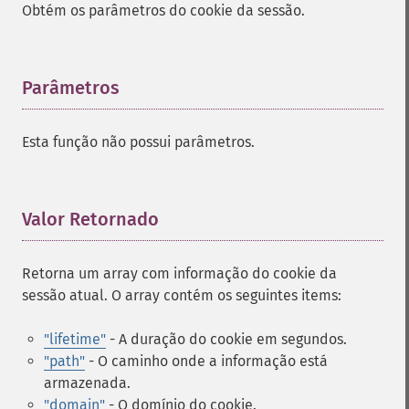
Obtém os parâmetros do cookie da sessão.
Parâmetros
¶
Esta função não possui parâmetros.
Valor Retornado
¶
Retorna um array com informação do cookie da
sessão atual. O array contém os seguintes items:
"lifetime"
- A duração do cookie em segundos.
"path"
- O caminho onde a informação está
armazenada.
"domain"
- O domínio do cookie.