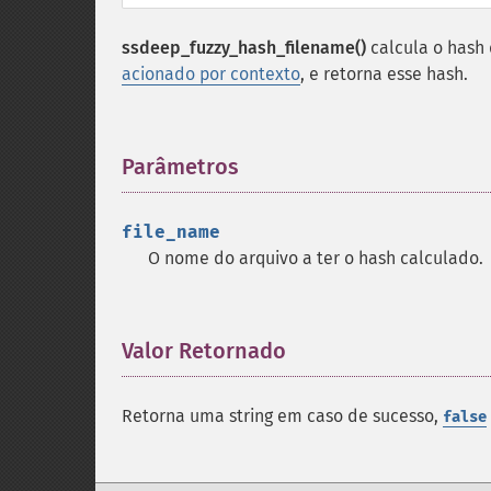
ssdeep_fuzzy_hash_filename()
calcula o hash 
acionado por contexto
, e retorna esse hash.
Parâmetros
¶
file_name
O nome do arquivo a ter o hash calculado.
Valor Retornado
¶
Retorna uma string em caso de sucesso,
false