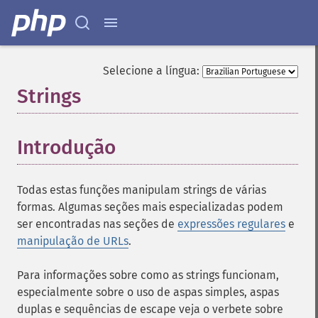
Selecione a língua:
Strings
¶
Introdução
¶
Todas estas funções manipulam strings de várias
formas. Algumas seções mais especializadas podem
ser encontradas nas seções de
expressões regulares
e
manipulação de URLs
.
Para informações sobre como as strings funcionam,
especialmente sobre o uso de aspas simples, aspas
duplas e sequências de escape veja o verbete sobre