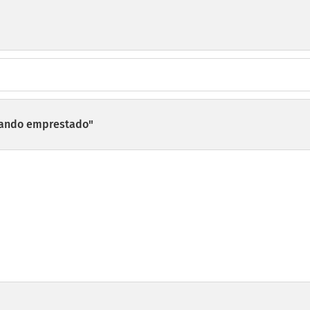
ando emprestado"