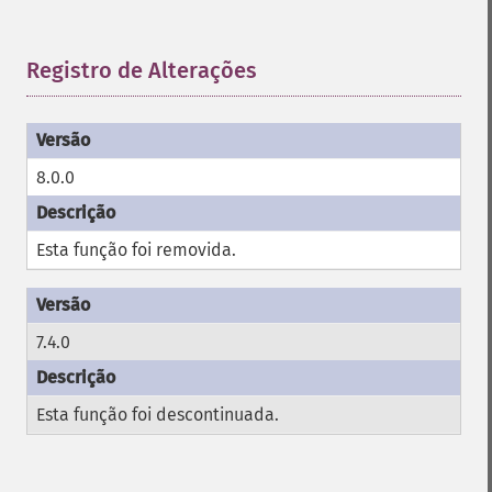
Registro de Alterações
¶
8.0.0
Esta função foi removida.
7.4.0
Esta função foi descontinuada.