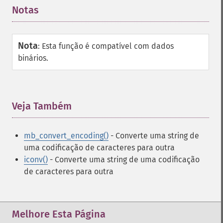
Notas
¶
Nota
:
Esta função é compatível com dados
binários.
Veja Também
¶
mb_convert_encoding()
- Converte uma string de
uma codificação de caracteres para outra
iconv()
- Converte uma string de uma codificação
de caracteres para outra
Melhore Esta Página